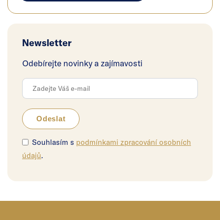
Newsletter
Odebírejte novinky a zajímavosti
Souhlasím s
podmínkami zpracování osobních
údajů
.