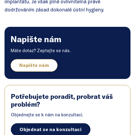
implantátu. Je však plně ovlivnitelná právě
dodržováním zásad dokonalé ústní hygieny.
Napište nám
Máte dotaz? Zeptejte se nás.
Napište nám
Potřebujete poradit, probrat váš
problém?
Objednejte se k nám na konzultaci.
Objednat se na konzultaci