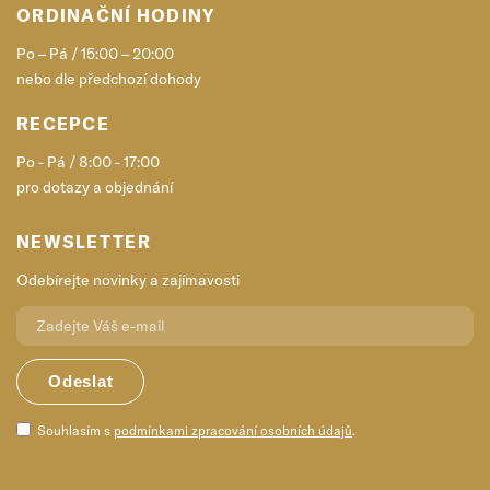
ORDINAČNÍ HODINY
Po – Pá / 15:00 – 20:00
nebo dle předchozí dohody
RECEPCE
Po - Pá / 8:00 - 17:00
pro dotazy a objednání
NEWSLETTER
Odebírejte novinky a zajímavosti
Souhlasím s
podmínkami zpracování osobních údajů
.